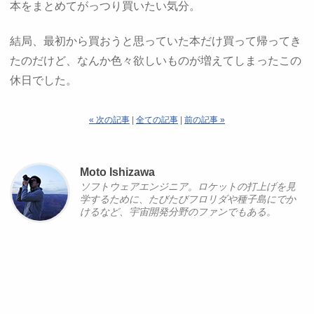
本をまとめてがっつり買いたい気分。
結局、最初から買おうと思っていた本だけ買って帰ってき
たのだけど、なんか色々欲しいものが増えてしまったこの
休日でした。
« 次の記事
|
全ての記事
|
前の記事 »
Moto Ishizawa
ソフトウェアエンジニア。ロケットの打上げを見
学するために、たびたびフロリダや種子島にでか
けるなど、宇宙開発分野のファンでもある。