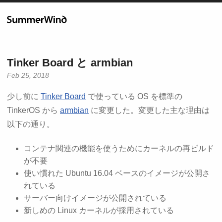
Tinker Board と armbian
Feb 25, 2018
少し前に
Tinker Board
で使っている OS を標準の
TinkerOS から
armbian
に変更した。変更した主な理由は
以下の通り。
コンテナ関連の機能を使うためにカーネルの再ビルド
が不要
使い慣れた Ubuntu 16.04 ベースのイメージが公開さ
れている
サーバー向けイメージが公開されている
新しめの Linux カーネルが採用されている