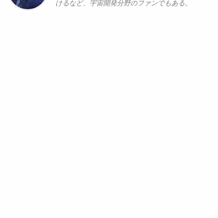
けるなど、宇宙開発分野のファンでもある。