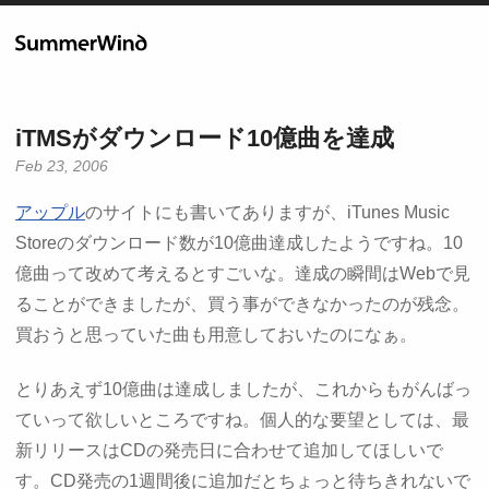
iTMSがダウンロード10億曲を達成
Feb 23, 2006
アップル
のサイトにも書いてありますが、iTunes Music
Storeのダウンロード数が10億曲達成したようですね。10
億曲って改めて考えるとすごいな。達成の瞬間はWebで見
ることができましたが、買う事ができなかったのが残念。
買おうと思っていた曲も用意しておいたのになぁ。
とりあえず10億曲は達成しましたが、これからもがんばっ
ていって欲しいところですね。個人的な要望としては、最
新リリースはCDの発売日に合わせて追加してほしいで
す。CD発売の1週間後に追加だとちょっと待ちきれないで