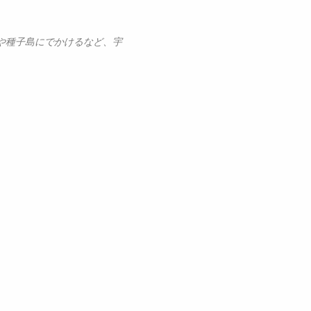
や種子島にでかけるなど、宇